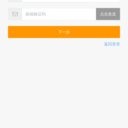
下一步
返回登录