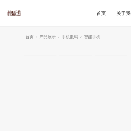
首页
关于我
首页
产品展示
手机数码
智能手机