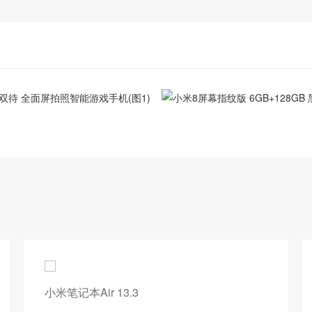
小米笔记本Air 13.3