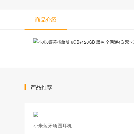
商品介绍
产品推荐
小米蓝牙项圈耳机