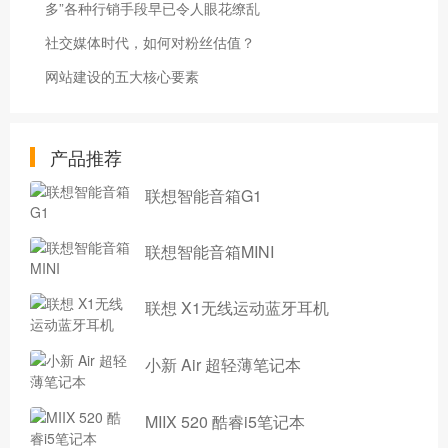
多”各种行销手段早已令人眼花缭乱
社交媒体时代，如何对粉丝估值？
网站建设的五大核心要素
产品推荐
联想智能音箱G1
联想智能音箱MINI
联想 X1无线运动蓝牙耳机
小新 Air 超轻薄笔记本
MIIX 520 酷睿i5笔记本