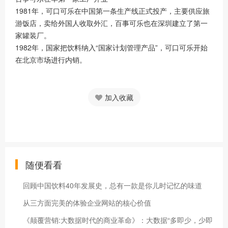
1981年，可口可乐在中国第一条生产线正式投产，主要供应旅
游饭店，卖给外国人收取外汇，百事可乐也在深圳建立了第一
家罐装厂。
1982年，国家把饮料纳入“国家计划管理产品”，可口可乐开始
在北京市场进行内销。
加入收藏
随便看看
回顾中国饮料40年发展史，总有一款是你儿时记忆的味道
从三方面完美的体验企业网站的核心价值
《颠覆营销:大数据时代的商业革命》：大数据“多即少，少即