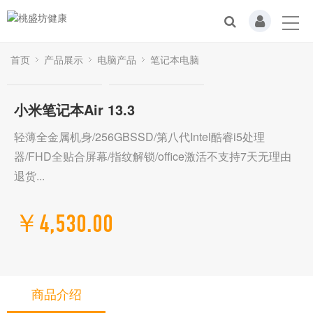
首页
产品展示
电脑产品
笔记本电脑
小米笔记本Air 13.3
轻薄全金属机身/256GBSSD/第八代Intel酷睿i5处理
器/FHD全贴合屏幕/指纹解锁/office激活不支持7天无理由
退货...
￥4,530.00
商品介绍