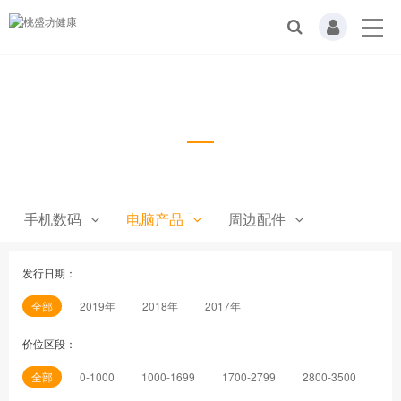
电脑产品
手机数码
电脑产品
周边配件
发行日期：
全部
2019年
2018年
2017年
价位区段：
全部
0-1000
1000-1699
1700-2799
2800-3500